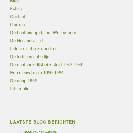
Blog
Foto’s
Contact
Oproep
De bootreis op de ms Weltevreden
De Hollandse tijd
Indonesische zeelieden
De Indonesische tijd
De onafhankelijkheidsstrijd 1947-1949
Een nieuw begin 1950-1964
De coup 1965
Informatie
LAATSTE BLOG BERICHTEN
Book Launch Jakarta