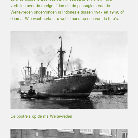
vertellen over de roerige tijden die de passagiers van de
Weltevreden ondervonden in Indonesië tussen 1947 en 1949, of
daarna. Wie weet herkent u wel iemand op een van de foto’s.
De bootreis op de ms Weltevreden