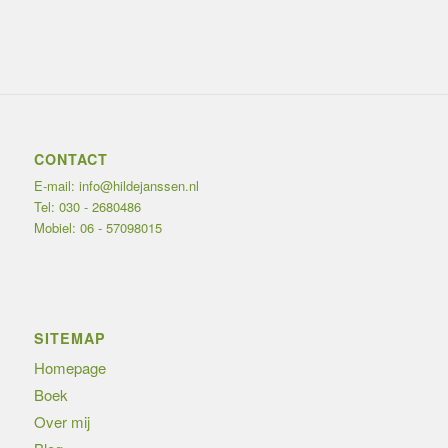
CONTACT
E-mail:
info@hildejanssen.nl
Tel:
030 - 2680486
Mobiel:
06 - 57098015
SITEMAP
Homepage
Boek
Over mij