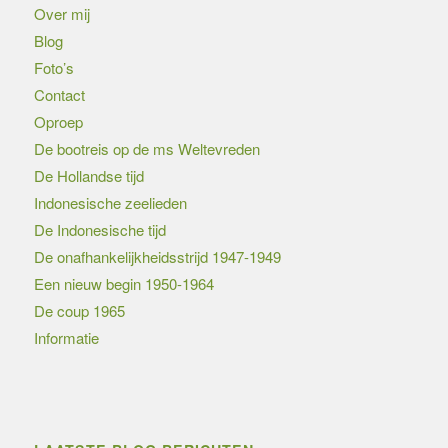
Over mij
Blog
Foto’s
Contact
Oproep
De bootreis op de ms Weltevreden
De Hollandse tijd
Indonesische zeelieden
De Indonesische tijd
De onafhankelijkheidsstrijd 1947-1949
Een nieuw begin 1950-1964
De coup 1965
Informatie